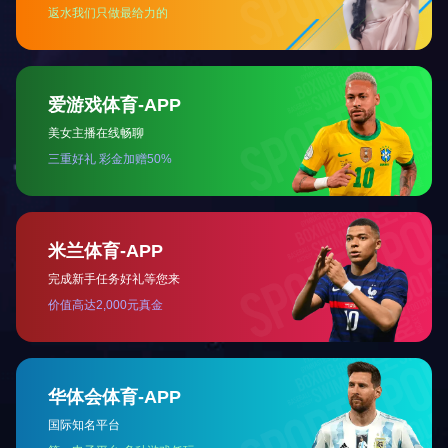
大型齿轮
大型缸体