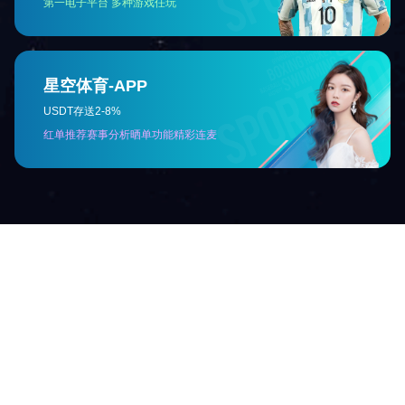
1
首页
上一页
下一页
末页
首页
开云（中国）
详情咨询
地址：山东省荣成市寻山街道办事处樊家庄村西
手机：13792745684
电话：0631-7651294
QQ：88888888
微信：YH-Supermen