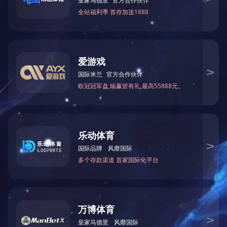
直径2米齿圈